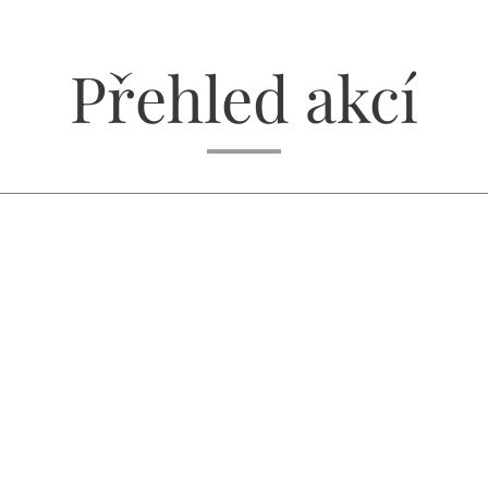
Přehled akcí