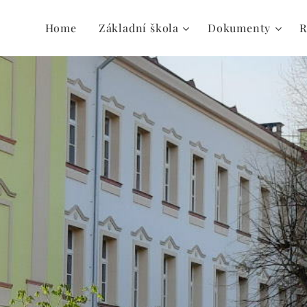
Home
Základní škola
Dokumenty
R